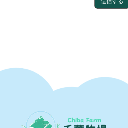
Chiba Farm