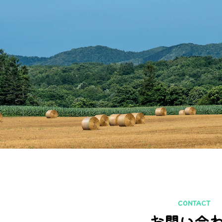
CONTACT
お問い合