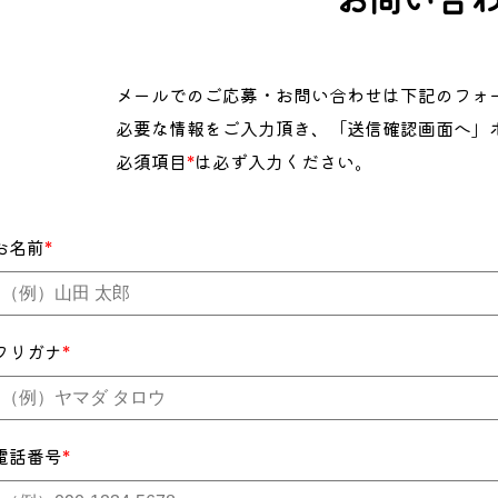
メールでのご応募・お問い合わせは下記のフォ
必要な情報をご入力頂き、「送信確認画面へ」
必須項目
*
は必ず入力ください。
お名前
*
フリガナ
*
電話番号
*