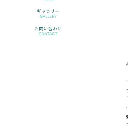
ギャラリー
GALLERY
お問い合わせ
CONTACT