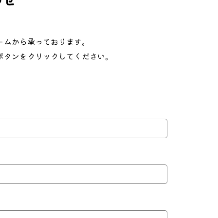
ームから承っております。
ボタンをクリックしてください。